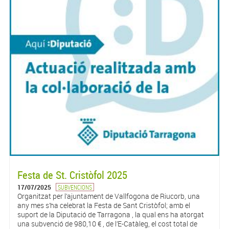
Festa de St. Cristòfol 2025
17/07/2025
SUBVENCIONS
Organitzat per l’ajuntament de Vallfogona de Riucorb, una
any mes s’ha celebrat la Festa de Sant Cristòfol; amb el
suport de la Diputació de Tarragona , la qual ens ha atorgat
una subvenció de 980,10 € , de l’E-Catàleg, el cost total de