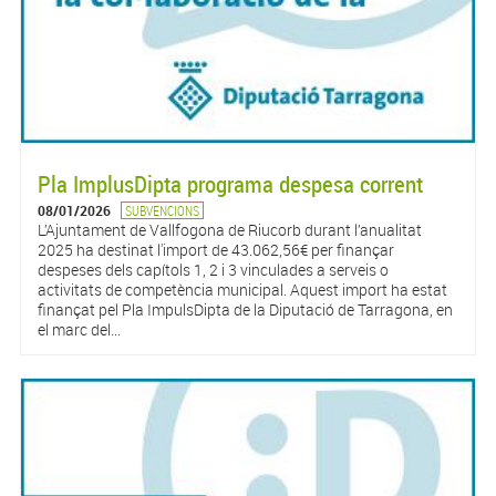
Pla ImplusDipta programa despesa corrent
08/01/2026
SUBVENCIONS
L’Ajuntament de Vallfogona de Riucorb durant l’anualitat
2025 ha destinat l'import de 43.062,56€ per finançar
despeses dels capítols 1, 2 i 3 vinculades a serveis o
activitats de competència municipal. Aquest import ha estat
finançat pel Pla ImpulsDipta de la Diputació de Tarragona, en
el marc del...