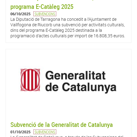
programa E-Catàleg 2025
06/10/2025
SUBVENCIONS
La Diputació de Tarragona ha concedit a l’Ajuntament de
Vallfogona de Riucorb una subvenció per activitats culturals,
dins del programa E-Catàleg 2025 destinada a la
programació d’actes culturals per import de 16.808,35 euros.
Subvenció de la Generalitat de Catalunya
01/10/2025
SUBVENCIONS