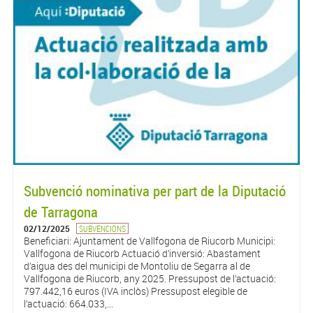
Subvenció nominativa per part de la Diputació
de Tarragona
02/12/2025
SUBVENCIONS
Beneficiari: Ajuntament de Vallfogona de Riucorb Municipi:
Vallfogona de Riucorb Actuació d’inversió: Abastament
d’aigua des del municipi de Montoliu de Segarra al de
Vallfogona de Riucorb, any 2025. Pressupost de l’actuació:
797.442,16 euros (IVA inclòs) Pressupost elegible de
l’actuació: 664.033,...