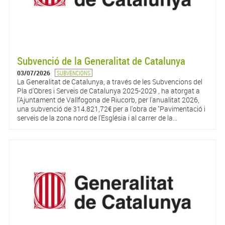
Subvenció de la Generalitat de Catalunya
03/07/2026
SUBVENCIONS
La Generalitat de Catalunya, a través de les Subvencions del
Pla d'Obres i Serveis de Catalunya 2025-2029 , ha atorgat a
l'Ajuntament de Vallfogona de Riucorb, per l'anualitat 2026,
una subvenció de 314.821,72€ per a l'obra de "Pavimentació i
serveis de la zona nord de l'Església i al carrer de la...