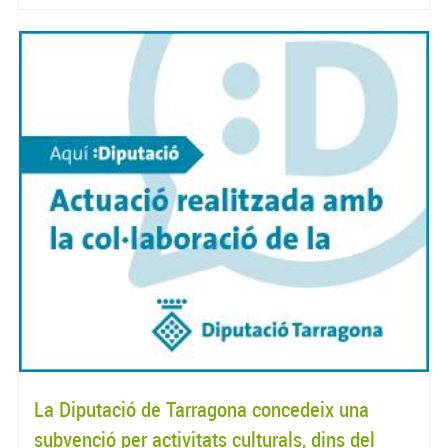
La Diputació de Tarragona concedeix una
subvenció per activitats culturals, dins del