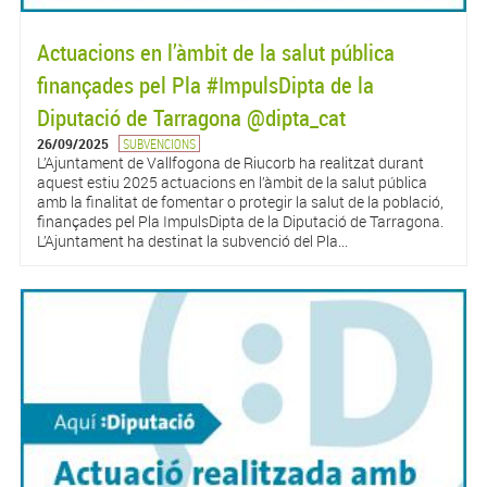
Actuacions en l’àmbit de la salut pública
finançades pel Pla #ImpulsDipta de la
Diputació de Tarragona @dipta_cat
26/09/2025
SUBVENCIONS
L’Ajuntament de Vallfogona de Riucorb ha realitzat durant
aquest estiu 2025 actuacions en l’àmbit de la salut pública
amb la finalitat de fomentar o protegir la salut de la població,
finançades pel Pla ImpulsDipta de la Diputació de Tarragona.
L’Ajuntament ha destinat la subvenció del Pla...