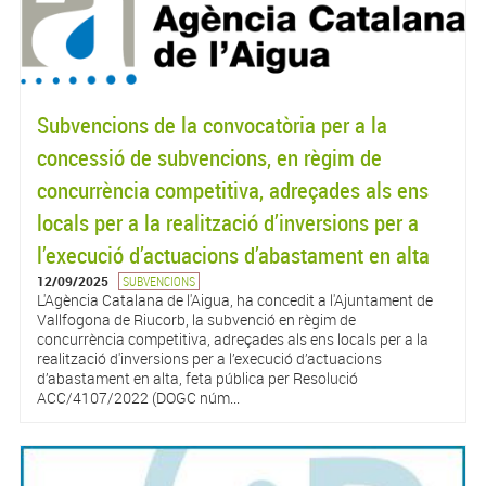
Subvencions de la convocatòria per a la
concessió de subvencions, en règim de
concurrència competitiva, adreçades als ens
locals per a la realització d’inversions per a
l’execució d’actuacions d’abastament en alta
12/09/2025
SUBVENCIONS
L'Agència Catalana de l'Aigua, ha concedit a l'Ajuntament de
Vallfogona de Riucorb, la subvenció en règim de
concurrència competitiva, adreçades als ens locals per a la
realització d'inversions per a l’execució d’actuacions
d’abastament en alta, feta pública per Resolució
ACC/4107/2022 (DOGC núm...