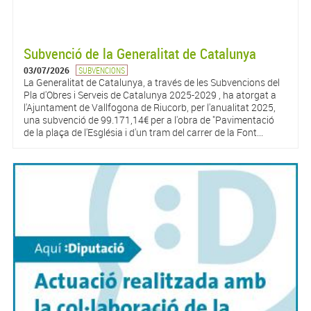
Subvenció de la Generalitat de Catalunya
03/07/2026
SUBVENCIONS
La Generalitat de Catalunya, a través de les Subvencions del
Pla d'Obres i Serveis de Catalunya 2025-2029 , ha atorgat a
l'Ajuntament de Vallfogona de Riucorb, per l'anualitat 2025,
una subvenció de 99.171,14€ per a l'obra de "Pavimentació
de la plaça de l'Església i d'un tram del carrer de la Font...