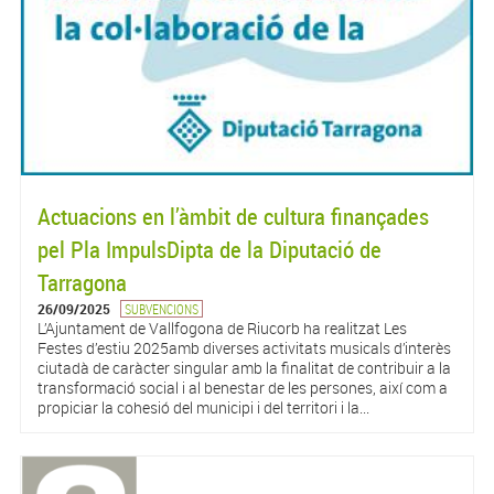
Actuacions en l’àmbit de cultura finançades
pel Pla ImpulsDipta de la Diputació de
Tarragona
26/09/2025
SUBVENCIONS
L’Ajuntament de Vallfogona de Riucorb ha realitzat Les
Festes d’estiu 2025amb diverses activitats musicals d’interès
ciutadà de caràcter singular amb la finalitat de contribuir a la
transformació social i al benestar de les persones, així com a
propiciar la cohesió del municipi i del territori i la...