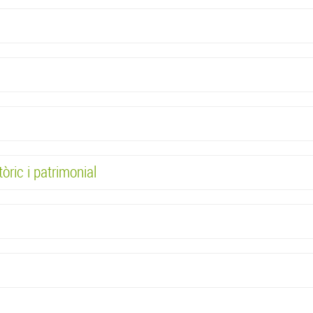
tòric i patrimonial