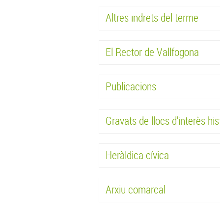
Altres indrets del terme
El Rector de Vallfogona
Publicacions
Gravats de llocs d'interès his
Heràldica cívica
Arxiu comarcal