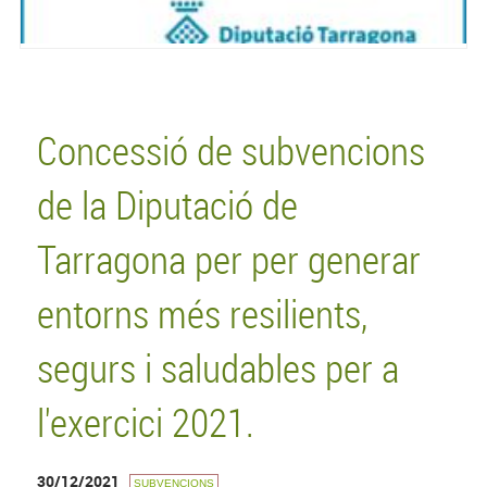
Concessió de subvencions
de la Diputació de
Tarragona per per generar
entorns més resilients,
segurs i saludables per a
l'exercici 2021.
30/12/2021
SUBVENCIONS