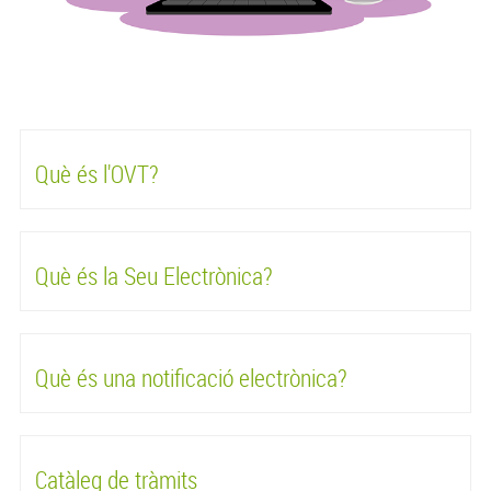
Què és l'OVT?
Què és la Seu Electrònica?
Què és una notificació electrònica?
Catàleg de tràmits