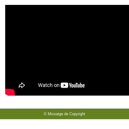
© Missatge de Copyright