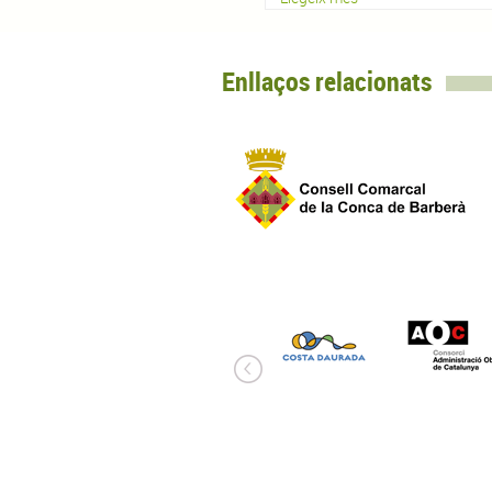
Enllaços relacionats