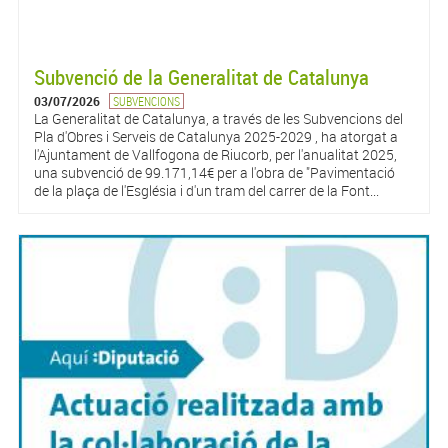
Subvenció de la Generalitat de Catalunya
03/07/2026
SUBVENCIONS
La Generalitat de Catalunya, a través de les Subvencions del
Pla d'Obres i Serveis de Catalunya 2025-2029 , ha atorgat a
l'Ajuntament de Vallfogona de Riucorb, per l'anualitat 2025,
una subvenció de 99.171,14€ per a l'obra de "Pavimentació
de la plaça de l'Església i d'un tram del carrer de la Font...