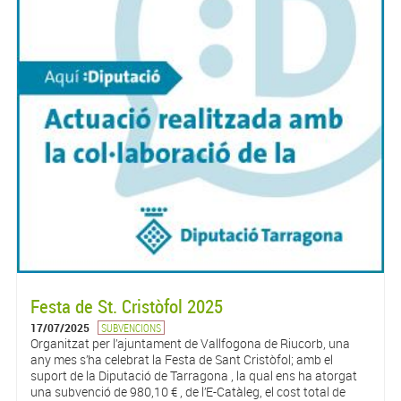
Festa de St. Cristòfol 2025
17/07/2025
SUBVENCIONS
Organitzat per l’ajuntament de Vallfogona de Riucorb, una
any mes s’ha celebrat la Festa de Sant Cristòfol; amb el
suport de la Diputació de Tarragona , la qual ens ha atorgat
una subvenció de 980,10 € , de l’E-Catàleg, el cost total de