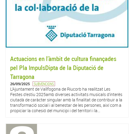
Actuacions en l’àmbit de cultura finançades
pel Pla ImpulsDipta de la Diputació de
Tarragona
26/09/2025
SUBVENCIONS
L’Ajuntament de Vallfogona de Riucorb ha realitzat Les
Festes d’estiu 2025amb diverses activitats musicals d’interès
ciutadà de caràcter singular amb la finalitat de contribuir a la
transformació social i al benestar de les persones, així com a
propiciar la cohesió del municipi i del territori i la...