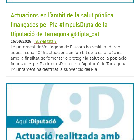
Actuacions en l’àmbit de la salut pública
finançades pel Pla #ImpulsDipta de la
Diputació de Tarragona @dipta_cat
26/09/2025
SUBVENCIONS
L’Ajuntament de Vallfogona de Riucorb ha realitzat durant
aquest estiu 2025 actuacions en l’àmbit de la salut pública
amb la finalitat de fomentar o protegir la salut de la població,
finançades pel Pla ImpulsDipta de la Diputació de Tarragona.
L’Ajuntament ha destinat la subvenció del Pla...