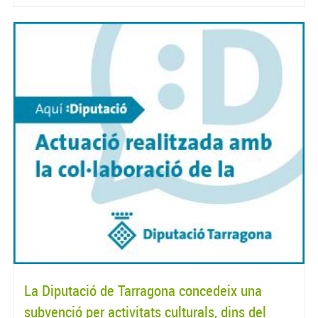
La Diputació de Tarragona concedeix una
subvenció per activitats culturals, dins del