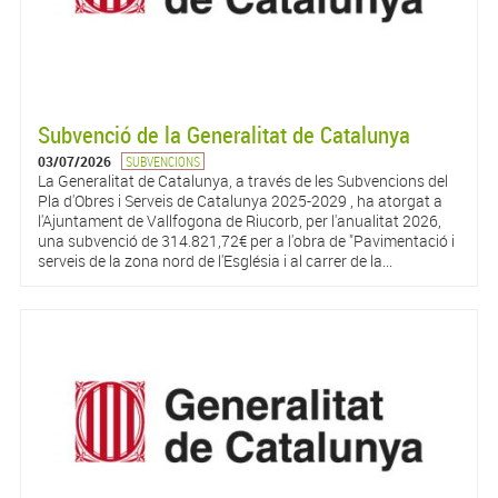
Subvenció de la Generalitat de Catalunya
03/07/2026
SUBVENCIONS
La Generalitat de Catalunya, a través de les Subvencions del
Pla d'Obres i Serveis de Catalunya 2025-2029 , ha atorgat a
l'Ajuntament de Vallfogona de Riucorb, per l'anualitat 2026,
una subvenció de 314.821,72€ per a l'obra de "Pavimentació i
serveis de la zona nord de l'Església i al carrer de la...