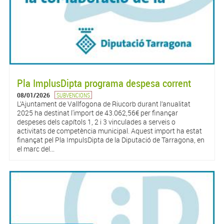
Pla ImplusDipta programa despesa corrent
08/01/2026
SUBVENCIONS
L’Ajuntament de Vallfogona de Riucorb durant l’anualitat
2025 ha destinat l'import de 43.062,56€ per finançar
despeses dels capítols 1, 2 i 3 vinculades a serveis o
activitats de competència municipal. Aquest import ha estat
finançat pel Pla ImpulsDipta de la Diputació de Tarragona, en
el marc del...