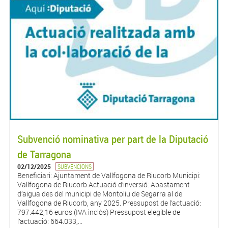
Subvenció nominativa per part de la Diputació
de Tarragona
02/12/2025
SUBVENCIONS
Beneficiari: Ajuntament de Vallfogona de Riucorb Municipi:
Vallfogona de Riucorb Actuació d’inversió: Abastament
d’aigua des del municipi de Montoliu de Segarra al de
Vallfogona de Riucorb, any 2025. Pressupost de l’actuació:
797.442,16 euros (IVA inclòs) Pressupost elegible de
l’actuació: 664.033,...