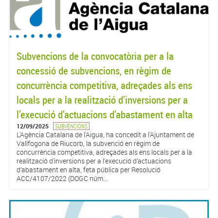
Subvencions de la convocatòria per a la
concessió de subvencions, en règim de
concurrència competitiva, adreçades als ens
locals per a la realització d’inversions per a
l’execució d’actuacions d’abastament en alta
12/09/2025
SUBVENCIONS
L'Agència Catalana de l'Aigua, ha concedit a l'Ajuntament de
Vallfogona de Riucorb, la subvenció en règim de
concurrència competitiva, adreçades als ens locals per a la
realització d'inversions per a l’execució d’actuacions
d’abastament en alta, feta pública per Resolució
ACC/4107/2022 (DOGC núm...