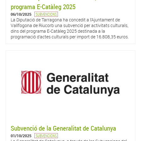
programa E-Catàleg 2025
06/10/2025
SUBVENCIONS
La Diputació de Tarragona ha concedit a l’Ajuntament de
Vallfogona de Riucorb una subvenció per activitats culturals,
dins del programa E-Catàleg 2025 destinada a la
programació d’actes culturals per import de 16.808,35 euros.
Subvenció de la Generalitat de Catalunya
01/10/2025
SUBVENCIONS