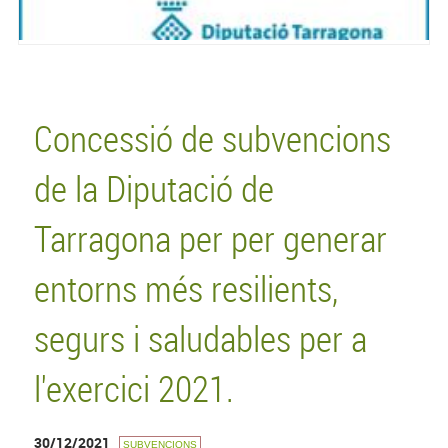
Concessió de subvencions
de la Diputació de
Tarragona per per generar
entorns més resilients,
segurs i saludables per a
l'exercici 2021.
30/12/2021
SUBVENCIONS