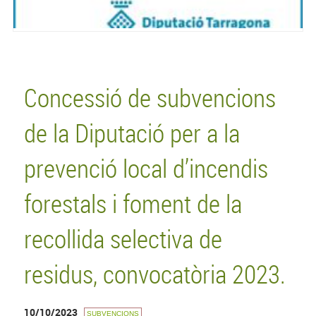
Concessió de subvencions
de la Diputació per a la
prevenció local d’incendis
forestals i foment de la
recollida selectiva de
residus, convocatòria 2023.
10/10/2023
SUBVENCIONS