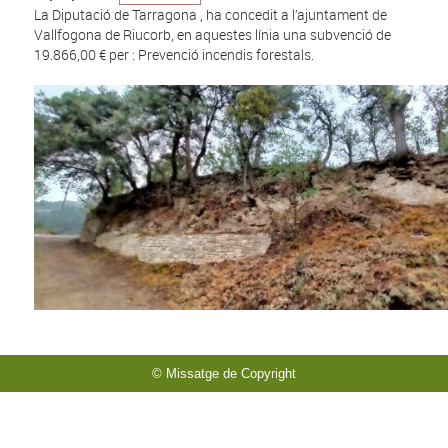
La Diputació de Tarragona , ha concedit a l’ajuntament de
Vallfogona de Riucorb, en aquestes línia una subvenció de
19.866,00 € per : Prevenció incendis forestals.
© Missatge de Copyright